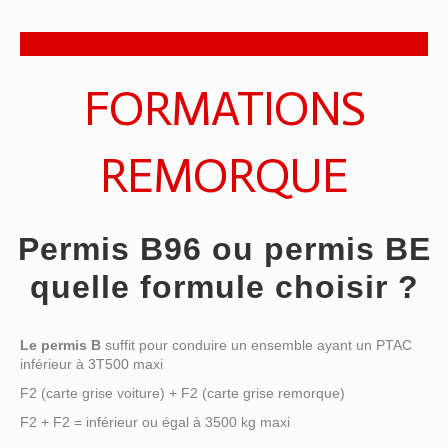
FORMATIONS
REMORQUE
Permis B96 ou permis BE
quelle formule choisir ?
Le permis B
suffit pour conduire un ensemble ayant un PTAC
inférieur à 3T500 maxi
F2 (carte grise voiture) + F2 (carte grise remorque)
F2 + F2 = inférieur ou égal à 3500 kg maxi