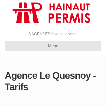
3 AGENCES à votre service !
Menu
Agence Le Quesnoy -
Tarifs