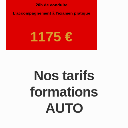
20h de conduite
L'accompagnement à l'examen pratique
1175 €
Nos tarifs
formations
AUTO