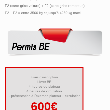
F2 (carte grise voiture) + F2 (carte grise remorque)
F2 + F2 = entre 3500 kg et jusqu’à 4250 kg maxi
Frais d’inscription
Livret BE
4 heures de plateau
4 heures de circulation
1 présentation à l’examen plateau + circulation
600€