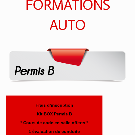
FORMATIONS
AUTO
Frais d’inscription
Kit BOX Permis B
* Cours de code en salle offerts *
1 évaluation de conduite