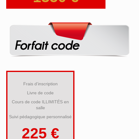
Frais d’inscription
Livre de code
Cours de code ILLIMITÉS en
salle
Suivi pédagogique personnalisé
225 €