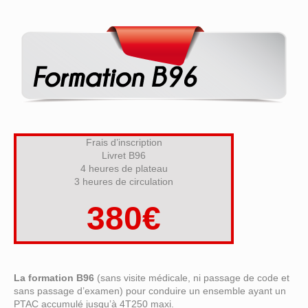
Frais d’inscription
Livret B96
4 heures de plateau
3 heures de circulation
380€
La formation B96
(sans visite médicale, ni passage de code et
sans passage d’examen) pour conduire un ensemble ayant un
PTAC accumulé jusqu’à 4T250 maxi.