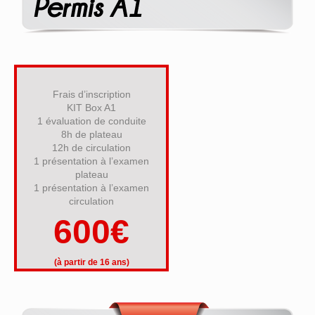
Frais d’inscription
KIT Box A1
1 évaluation de conduite
8h de plateau
12h de circulation
1 présentation à l’examen
plateau
1 présentation à l’examen
circulation
600€
(à partir de 16 ans)