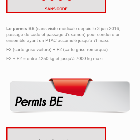
SANS CODE
Le permis BE
(sans visite médicale depuis le 3 juin 2016,
passage de code et passage d’examen) pour conduire un
ensemble ayant un PTAC accumulé jusqu’à 7t maxi.
F2 (carte grise voiture) + F2 (carte grise remorque)
F2 + F2 = entre 4250 kg et jusqu’à 7000 kg maxi