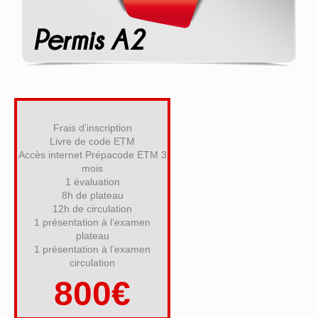
Frais d’inscription
Livre de code ETM
Accès internet Prépacode ETM 3
mois
1 évaluation
8h de plateau
12h de circulation
1 présentation à l’examen
plateau
1 présentation à l’examen
circulation
800€