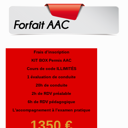
Frais d’inscription
KIT BOX Permis AAC
Cours de code ILLIMITÉS
1 évaluation de conduite
20h de conduite
2h de RDV préalable
6h de RDV pédagogique
L'accompagnement à l’examen pratique
1350 €