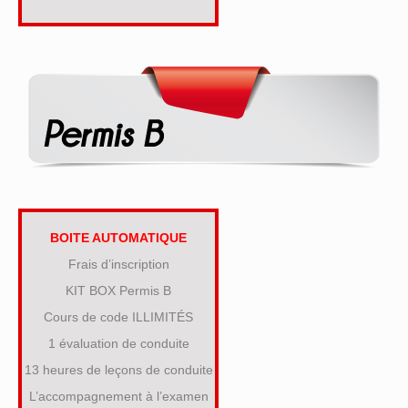
BOITE AUTOMATIQUE
Frais d’inscription
KIT BOX Permis B
Cours de code ILLIMITÉS
1 évaluation de conduite
13 heures de leçons de conduite
L’accompagnement à l’examen